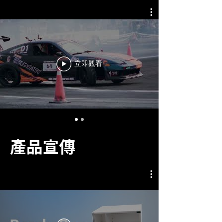
立即觀看
產品宣傳